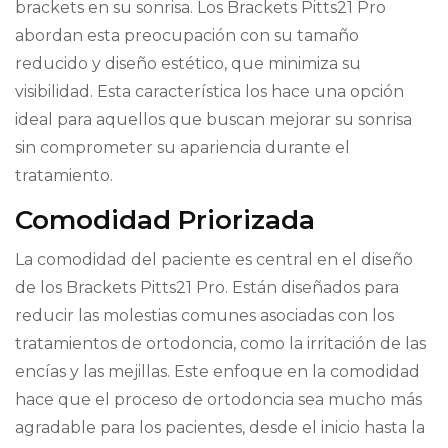
brackets en su sonrisa. Los Brackets Pitts21 Pro
abordan esta preocupación con su tamaño
reducido y diseño estético, que minimiza su
visibilidad. Esta característica los hace una opción
ideal para aquellos que buscan mejorar su sonrisa
sin comprometer su apariencia durante el
tratamiento.
Comodidad Priorizada
La comodidad del paciente es central en el diseño
de los Brackets Pitts21 Pro. Están diseñados para
reducir las molestias comunes asociadas con los
tratamientos de ortodoncia, como la irritación de las
encías y las mejillas. Este enfoque en la comodidad
hace que el proceso de ortodoncia sea mucho más
agradable para los pacientes, desde el inicio hasta la