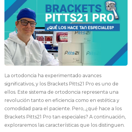
La ortodoncia ha experimentado avances
significativos, y los Brackets Pitts21 Pro es uno de
ellos. Este sistema de ortodoncia representa una
revolución tanto en eficiencia como en estética y
comodidad para el paciente. Pero, ¿qué hace a los
Brackets Pitts21 Pro tan especiales? A continuación,
exploraremos las características que los distinguen.