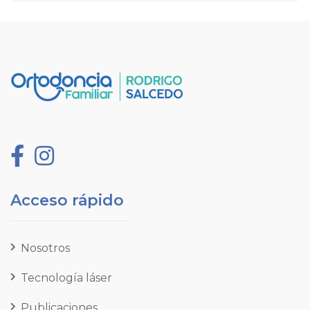
Acceso rápido
Nosotros
Tecnología láser
Publicaciones