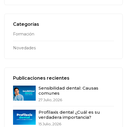
Categorías
Formación
Novedades
Publicaciones recientes
Sensibilidad dental: Causas
comunes
27 Julio, 2026
Profilaxis dental ¿Cuál es su
verdadera importancia?
15 Julio, 2026