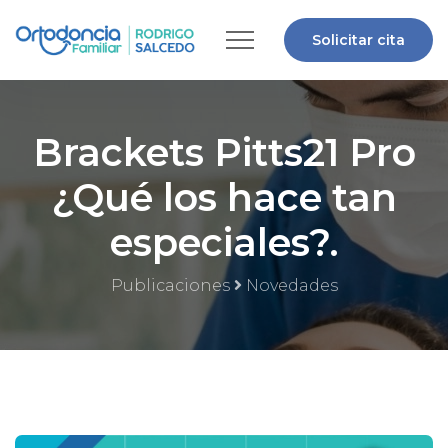
Solicitar cita
Brackets Pitts21 Pro
¿Qué los hace tan
especiales?.
Publicaciones
Novedades