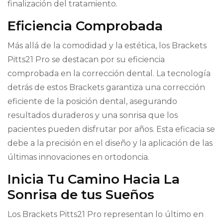
finalización del tratamiento.
Eficiencia Comprobada
Más allá de la comodidad y la estética, los Brackets
Pitts21 Pro se destacan por su eficiencia
comprobada en la corrección dental. La tecnología
detrás de estos Brackets garantiza una corrección
eficiente de la posición dental, asegurando
resultados duraderos y una sonrisa que los
pacientes pueden disfrutar por años. Esta eficacia se
debe a la precisión en el diseño y la aplicación de las
últimas innovaciones en ortodoncia.
Inicia Tu Camino Hacia La
Sonrisa de tus Sueños
Los Brackets Pitts21 Pro representan lo último en