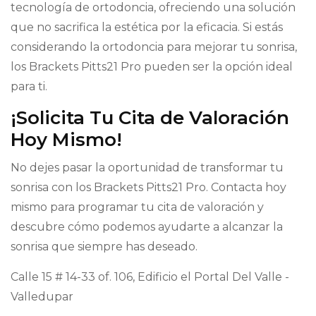
tecnología de ortodoncia, ofreciendo una solución
que no sacrifica la estética por la eficacia. Si estás
considerando la ortodoncia para mejorar tu sonrisa,
los Brackets Pitts21 Pro pueden ser la opción ideal
para ti.
¡Solicita Tu Cita de Valoración
Hoy Mismo!
No dejes pasar la oportunidad de transformar tu
sonrisa con los Brackets Pitts21 Pro. Contacta hoy
mismo para programar tu cita de valoración y
descubre cómo podemos ayudarte a alcanzar la
sonrisa que siempre has deseado.
Calle 15 # 14-33 of. 106, Edificio el Portal Del Valle -
Valledupar