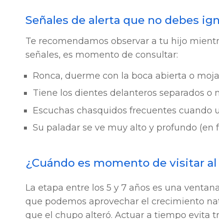
Señales de alerta que no debes ign
Te recomendamos observar a tu hijo mientra
señales, es momento de consultar:
Ronca, duerme con la boca abierta o moj
Tiene los dientes delanteros separados o 
Escuchas chasquidos frecuentes cuando us
Su paladar se ve muy alto y profundo (en f
¿Cuándo es momento de visitar al
La etapa entre los 5 y 7 años es una ventana
que podemos aprovechar el crecimiento natu
que el chupo alteró. Actuar a tiempo evita