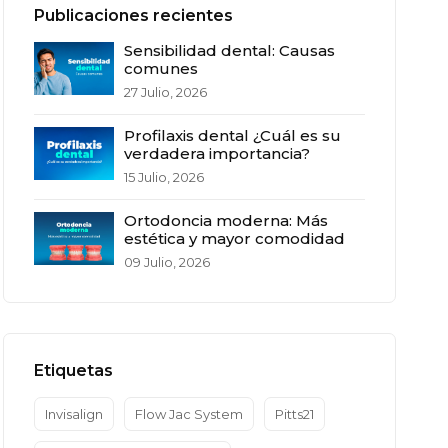
Publicaciones recientes
Sensibilidad dental: Causas
comunes
27 Julio, 2026
Profilaxis dental ¿Cuál es su
verdadera importancia?
15 Julio, 2026
Ortodoncia moderna: Más
estética y mayor comodidad
09 Julio, 2026
Etiquetas
Invisalign
Flow Jac System
Pitts21