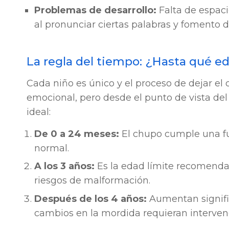
Problemas de desarrollo:
Falta de espaci
al pronunciar ciertas palabras y fomento de
La regla del tiempo: ¿Hasta qué e
Cada niño es único y el proceso de dejar 
emocional, pero desde el punto de vista del 
ideal:
De 0 a 24 meses:
El chupo cumple una f
normal.
A los 3 años:
Es la edad límite recomendad
riesgos de malformación.
Después de los 4 años:
Aumentan signifi
cambios en la mordida requieran interven