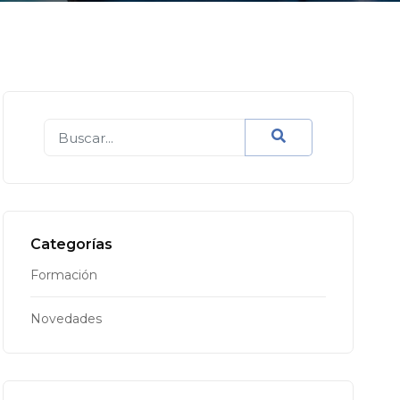
Categorías
Formación
Novedades