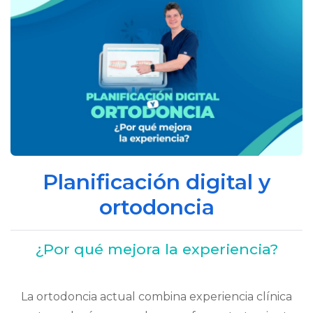
Planificación digital y
ortodoncia
¿Por qué mejora la experiencia?
La ortodoncia actual combina experiencia clínica