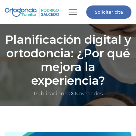
Solicitar cita
Planificación digital y
ortodoncia: ¿Por qué
mejora la
experiencia?
Publicaciones
Novedades