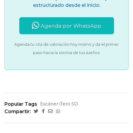
estructurado desde el inicio.
Agenda por WhatsApp
Agenda tu cita de valoración hoy mismo y da el primer
paso hacia la sonrisa de tus sueños.
Escáner iTero 5D
Popular Tags
Compartir: