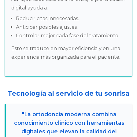
digital ayuda a:
Reducir citas innecesarias.
Anticipar posibles ajustes.
Controlar mejor cada fase del tratamiento.
Esto se traduce en mayor eficiencia y en una
experiencia más organizada para el paciente.
Tecnología al servicio de tu sonrisa
"La ortodoncia moderna combina
conocimiento clínico con herramientas
digitales que elevan la calidad del