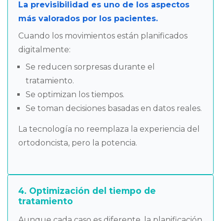
La previsibilidad es uno de los aspectos
más valorados por los pacientes.
Cuando los movimientos están planificados
digitalmente:
Se reducen sorpresas durante el
tratamiento.
Se optimizan los tiempos.
Se toman decisiones basadas en datos reales.
La tecnología no reemplaza la experiencia del
ortodoncista, pero la potencia.
4. Optimización del tiempo de
tratamiento
Aunque cada caso es diferente, la planificación