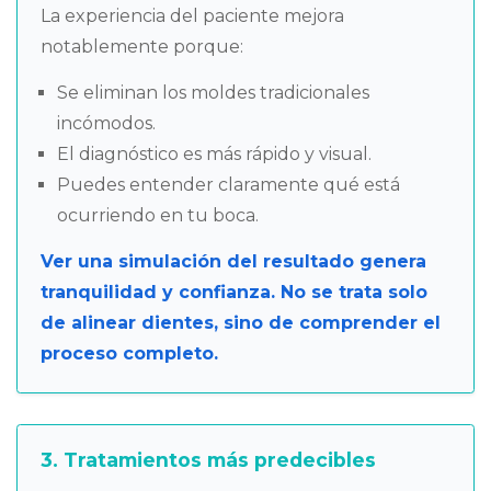
La experiencia del paciente mejora
notablemente porque:
Se eliminan los moldes tradicionales
incómodos.
El diagnóstico es más rápido y visual.
Puedes entender claramente qué está
ocurriendo en tu boca.
Ver una simulación del resultado genera
tranquilidad y confianza. No se trata solo
de alinear dientes, sino de comprender el
proceso completo.
3. Tratamientos más predecibles