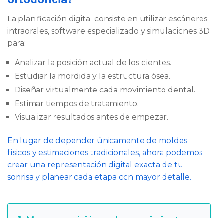
La planificación digital consiste en utilizar escáneres
intraorales, software especializado y simulaciones 3D
para:
Analizar la posición actual de los dientes.
Estudiar la mordida y la estructura ósea.
Diseñar virtualmente cada movimiento dental.
Estimar tiempos de tratamiento.
Visualizar resultados antes de empezar.
En lugar de depender únicamente de moldes
físicos y estimaciones tradicionales, ahora podemos
crear una representación digital exacta de tu
sonrisa y planear cada etapa con mayor detalle.