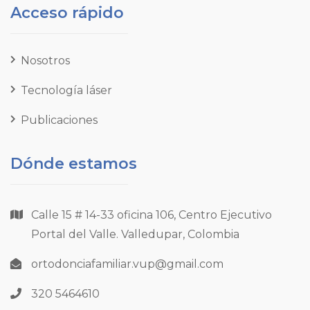
Acceso rápido
Nosotros
Tecnología láser
Publicaciones
Dónde estamos
Calle 15 # 14-33 oficina 106, Centro Ejecutivo
Portal del Valle. Valledupar, Colombia
ortodonciafamiliar.vup@gmail.com
320 5464610