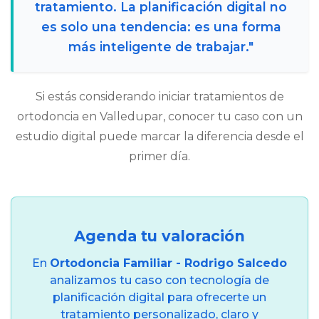
tratamiento. La planificación digital no
es solo una tendencia: es una forma
más inteligente de trabajar."
Si estás considerando iniciar tratamientos de
ortodoncia en Valledupar, conocer tu caso con un
estudio digital puede marcar la diferencia desde el
primer día.
Agenda tu valoración
En
Ortodoncia Familiar - Rodrigo Salcedo
analizamos tu caso con tecnología de
planificación digital para ofrecerte un
tratamiento personalizado, claro y