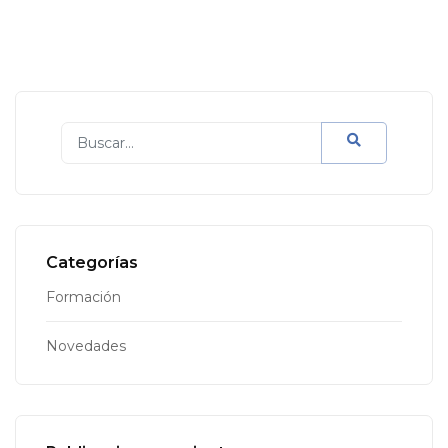
Categorías
Formación
Novedades