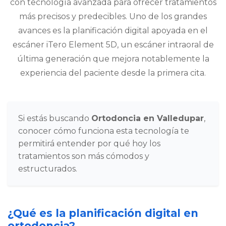
con tecnología avanzada para ofrecer tratamientos
más precisos y predecibles. Uno de los grandes
avances es la planificación digital apoyada en el
escáner iTero Element 5D, un escáner intraoral de
última generación que mejora notablemente la
experiencia del paciente desde la primera cita.
Si estás buscando
Ortodoncia en Valledupar
,
conocer cómo funciona esta tecnología te
permitirá entender por qué hoy los
tratamientos son más cómodos y
estructurados.
¿Qué es la planificación digital en
ortodoncia?