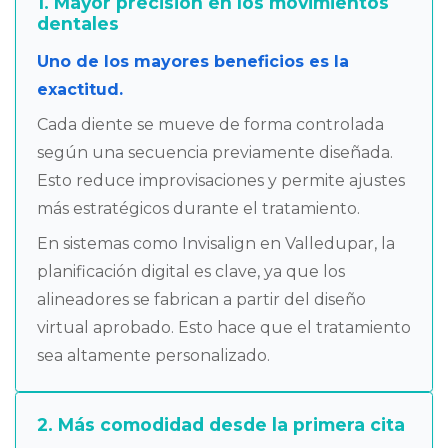
1. Mayor precisión en los movimientos
dentales
Uno de los mayores beneficios es la
exactitud.
Cada diente se mueve de forma controlada
según una secuencia previamente diseñada.
Esto reduce improvisaciones y permite ajustes
más estratégicos durante el tratamiento.
En sistemas como Invisalign en Valledupar, la
planificación digital es clave, ya que los
alineadores se fabrican a partir del diseño
virtual aprobado. Esto hace que el tratamiento
sea altamente personalizado.
2. Más comodidad desde la primera cita