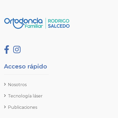
Acceso rápido
Nosotros
Tecnología láser
Publicaciones