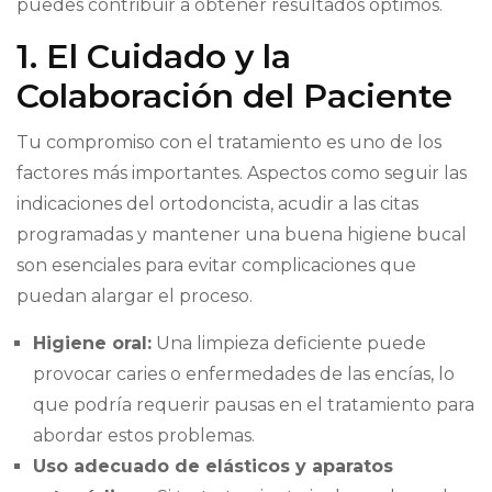
puedes contribuir a obtener resultados óptimos.
1. El Cuidado y la
Colaboración del Paciente
Tu compromiso con el tratamiento es uno de los
factores más importantes. Aspectos como seguir las
indicaciones del ortodoncista, acudir a las citas
programadas y mantener una buena higiene bucal
son esenciales para evitar complicaciones que
puedan alargar el proceso.
Higiene oral:
Una limpieza deficiente puede
provocar caries o enfermedades de las encías, lo
que podría requerir pausas en el tratamiento para
abordar estos problemas.
Uso adecuado de elásticos y aparatos