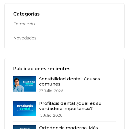
Categorías
Formación
Novedades
Publicaciones recientes
Sensibilidad dental: Causas
comunes
27 Julio, 2026
Profilaxis dental ¿Cuál es su
verdadera importancia?
15 Julio, 2026
Ortodoncia moderna: Más