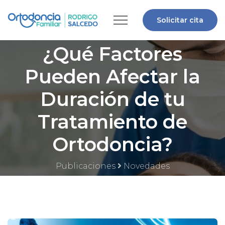
Solicitar cita
¿Qué Factores
Pueden Afectar la
Duración de tu
Tratamiento de
Ortodoncia?
Publicaciones
Novedades