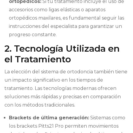
ortopédicos:
Si tu tratamiento incluye el uso de
accesorios como ligas elásticas o aparatos
ortopédicos maxilares, es fundamental seguir las
instrucciones del especialista para garantizar un
progreso constante.
2. Tecnología Utilizada en
el Tratamiento
La elección del sistema de ortodoncia también tiene
un impacto significativo en los tiempos de
tratamiento. Las tecnologías modernas ofrecen
soluciones más rápidas y precisas en comparación
con los métodos tradicionales.
Brackets de última generación:
Sistemas como
los brackets Pitts21 Pro permiten movimientos