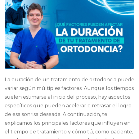
La duración de un tratamiento de ortodoncia puede
variar según múltiples factores. Aunque los tiempos
suelen estimarse al inicio del proceso, hay aspectos
específicos que pueden acelerar o retrasar el logro
de esa sonrisa deseada. A continuación, te
explicamos los principales factores que influyen en
el tiempo de tratamiento y cómo tú, como paciente,