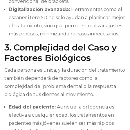
convencional de brackets.
Digitalización avanzada:
Herramientas como el
escáner iTero 5D no solo ayudan a planificar mejor
el tratamiento, sino que permiten realizar ajustes
más precisos, minimizando retrasos innecesarios.
3. Complejidad del Caso y
Factores Biológicos
Cada persona es única, y la duración del tratamiento
también dependerá de factores como la
complejidad del problema dental o la respuesta
biológica de tus dientes al movimiento.
Edad del paciente:
Aunque la ortodoncia es
efectiva a cualquier edad, los tratamientos en
pacientes más jóvenes suelen ser más rápidos