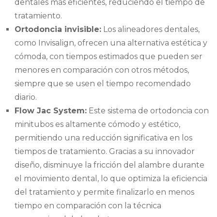
dentales más eficientes, reduciendo el tiempo de
tratamiento.
Ortodoncia invisible:
Los alineadores dentales,
como Invisalign, ofrecen una alternativa estética y
cómoda, con tiempos estimados que pueden ser
menores en comparación con otros métodos,
siempre que se usen el tiempo recomendado
diario.
Flow Jac System:
Este sistema de ortodoncia con
minitubos es altamente cómodo y estético,
permitiendo una reducción significativa en los
tiempos de tratamiento. Gracias a su innovador
diseño, disminuye la fricción del alambre durante
el movimiento dental, lo que optimiza la eficiencia
del tratamiento y permite finalizarlo en menos
tiempo en comparación con la técnica