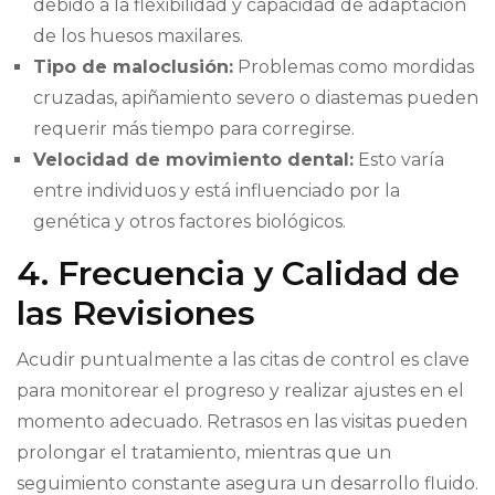
debido a la flexibilidad y capacidad de adaptación
de los huesos maxilares.
Tipo de maloclusión:
Problemas como mordidas
cruzadas, apiñamiento severo o diastemas pueden
requerir más tiempo para corregirse.
Velocidad de movimiento dental:
Esto varía
entre individuos y está influenciado por la
genética y otros factores biológicos.
4. Frecuencia y Calidad de
las Revisiones
Acudir puntualmente a las citas de control es clave
para monitorear el progreso y realizar ajustes en el
momento adecuado. Retrasos en las visitas pueden
prolongar el tratamiento, mientras que un
seguimiento constante asegura un desarrollo fluido.