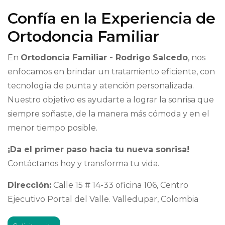
Confía en la Experiencia de
Ortodoncia Familiar
En
Ortodoncia Familiar - Rodrigo Salcedo
, nos
enfocamos en brindar un tratamiento eficiente, con
tecnología de punta y atención personalizada.
Nuestro objetivo es ayudarte a lograr la sonrisa que
siempre soñaste, de la manera más cómoda y en el
menor tiempo posible.
¡Da el primer paso hacia tu nueva sonrisa!
Contáctanos hoy y transforma tu vida.
Dirección:
Calle 15 # 14-33 oficina 106, Centro
Ejecutivo Portal del Valle. Valledupar, Colombia