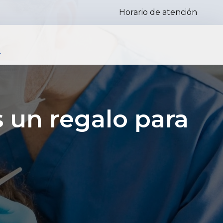
Horario de atención
s
 un regalo para