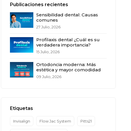
Publicaciones recientes
Sensibilidad dental: Causas
comunes
27 Julio, 2026
Profilaxis dental ¿Cuál es su
verdadera importancia?
15 Julio, 2026
Ortodoncia moderna: Más
estética y mayor comodidad
09 Julio, 2026
Etiquetas
Invisalign
Flow Jac System
Pitts21