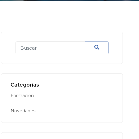
Categorías
Formación
Novedades