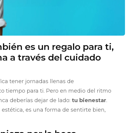
bién es un regalo para ti,
a a través del cuidado
ica tener jornadas llenas de
o tiempo para ti. Pero en medio del ritmo
nca deberías dejar de lado:
tu bienestar
.
 estética, es una forma de sentirte bien,