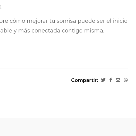
.
re cómo mejorar tu sonrisa puede ser el inicio
dable y más conectada contigo misma.
Compartir: