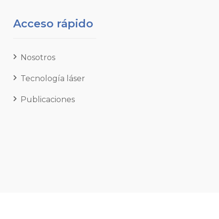
Acceso rápido
Nosotros
Tecnología láser
Publicaciones