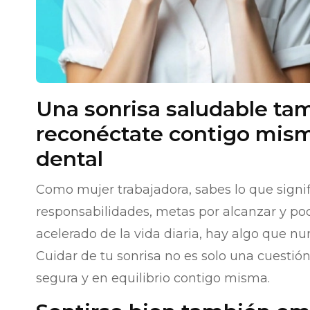
Una sonrisa saludable tam
reconéctate contigo mism
dental
Como mujer trabajadora, sabes lo que signif
responsabilidades, metas por alcanzar y poc
acelerado de la vida diaria, hay algo que nu
Cuidar de tu sonrisa no es solo una cuestión
segura y en equilibrio contigo misma.