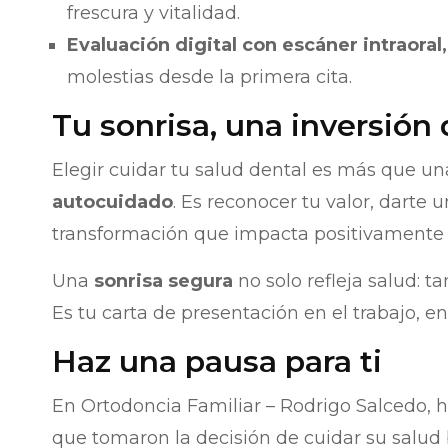
frescura y vitalidad.
Evaluación digital con escáner intraoral,
molestias desde la primera cita.
Tu sonrisa, una inversión
Elegir cuidar tu salud dental es más que un
autocuidado
. Es reconocer tu valor, darte
transformación que impacta positivamente 
Una
sonrisa segura
no solo refleja salud:
Es tu carta de presentación en el trabajo, en
Haz una pausa para ti
En Ortodoncia Familiar – Rodrigo Salcedo
que tomaron la decisión de cuidar su salud 