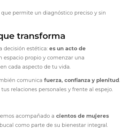
que permite un diagnóstico preciso y sin
 que transforma
a decisión estética:
es un acto de
 un espacio propio y comenzar una
en cada aspecto de tu vida.
 también comunica
fuerza, confianza y plenitud
.
 tus relaciones personales y frente al espejo.
, hemos acompañado a
cientos de mujeres
bucal como parte de su bienestar integral.